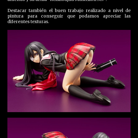
Destacar también el buen trabajo realizado a nivel de
pintura para conseguir que podamos apreciar las
diferentes texturas.