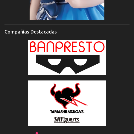
Compañías Destacadas