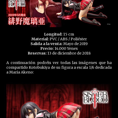
Longitud:
15 cm
Material:
PVC / ABS / Poliéster
Salida a la venta:
Mayo de 2019
Precio:
14.000 Yenes
Reservas:
13 de diciembre de 2018
A continuación podréis ver todas las imágenes que ha
compartido Kotobukiya de su figura a escala 1/6 dedicada
a Maria Akeno: