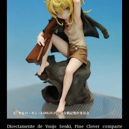
Directamente de Youjo Senki, Fine Clover comparte