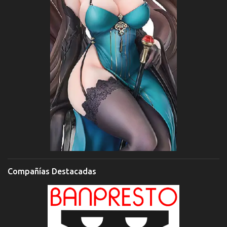
Compañías Destacadas