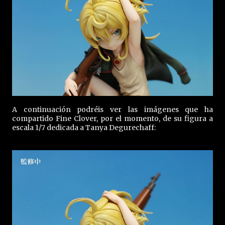
A continuación podréis ver las imágenes que ha
compartido Fine Clover, por el momento, de su figura a
escala 1/7 dedicada a Tanya Degurechaff: