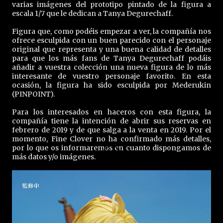
varias imágenes del prototipo pintado de la figura a
escala 1/7 que le dedican a Tanya Degurechaff.
Figura que, como podéis empezar a ver, la compañía nos
ofrece esculpida con un buen parecido con el personaje
original que representa y una buena calidad de detalles
para que los más fans de Tanya Degurechaff podáis
añadir a vuestra colección una nueva figura de lo más
interesante de vuestro personaje favorito. En esta
ocasión, la figura ha sido esculpida por Mederukin
(PINPOINT).
Para los interesados en haceros con esta figura, la
compañía tiene la intención de abrir sus reservas en
febrero de 2019 y de que salga a la venta en 2019. Por el
momento, Fine Clover no ha confirmado más detalles,
por lo que os informaremos en cuanto dispongamos de
más datos y/o imágenes.