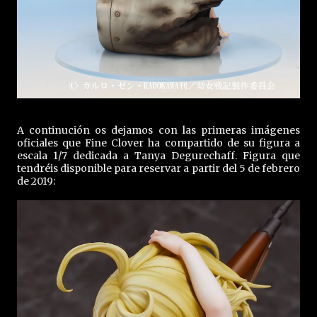
A continución os dejamos con las primeras imágenes
oficiales que Fine Clover ha compartido de su figura a
escala 1/7 dedicada a Tanya Degurechaff. Figura que
tendréis disponible para reservar a partir del 5 de febrero
de 2019: