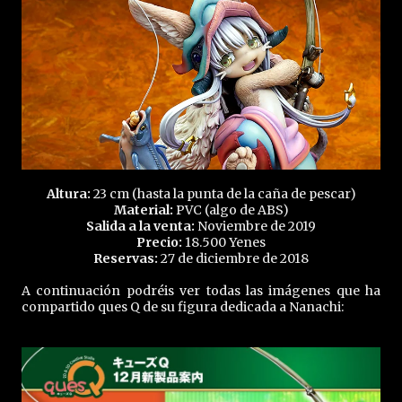
Altura:
23 cm (hasta la punta de la caña de pescar)
Material:
PVC (algo de ABS)
Salida a la venta:
Noviembre de 2019
Precio:
18.500 Yenes
Reservas:
27 de diciembre de 2018
A continuación podréis ver todas las imágenes que ha
compartido ques Q de su figura dedicada a Nanachi: