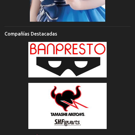
Compañías Destacadas