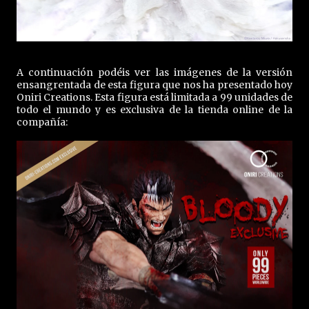
A continuación podéis ver las imágenes de la versión
ensangrentada de esta figura que nos ha presentado hoy
Oniri Creations. Esta figura está limitada a 99 unidades de
todo el mundo y es exclusiva de la tienda online de la
compañía: