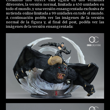
Creations nos ofrece esta figura en dos versiones
diferentes, la versión normal, limitada a 450 unidades en
todo el mundo, y una versión ensangrentada exclusiva de
su tienda online limitada a 99 unidades en todo el mundo.
A continuación podéis ver las imágenes de la versión
normal de la figura y, al final del post, podéis ver las
imágenes de la versión ensangrentada: