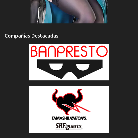
Compañías Destacadas