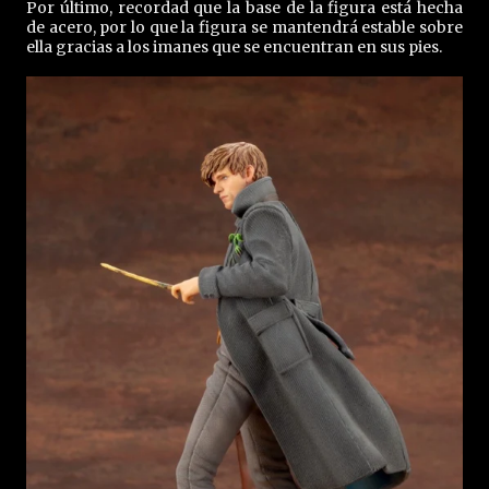
Por último, recordad que la base de la figura está hecha
de acero, por lo que la figura se mantendrá estable sobre
ella gracias a los imanes que se encuentran en sus pies.