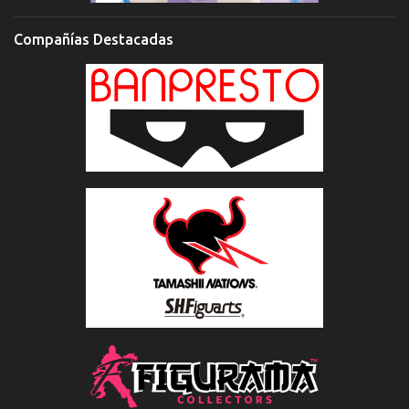
Compañías Destacadas