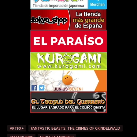
ARTFX+
FANTASTIC BEASTS: THE CRIMES OF GRINDELWALD