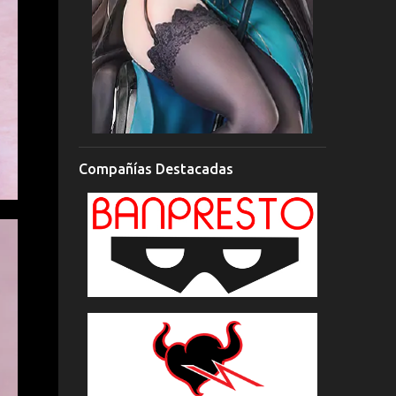
Compañías Destacadas