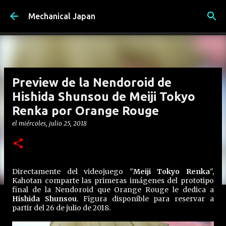
Ir al contenido principal
Mechanical Japan
Preview de la Nendoroid de
Hishida Shunsou de Meiji Tokyo
Renka por Orange Rouge
el
miércoles, julio 25, 2018
Directamente del videojuego "
Meiji Tokyo Renka
",
Kahotan comparte las primeras imágenes del prototipo
final de la Nendoroid que Orange Rouge le dedica a
Hishida Shunsou
. Figura disponible para reservar a
partir del 26 de julio de 2018.