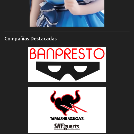
Compañías Destacadas