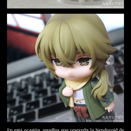
En esta ocasión, aquellos que reservéis la Nendoroid de