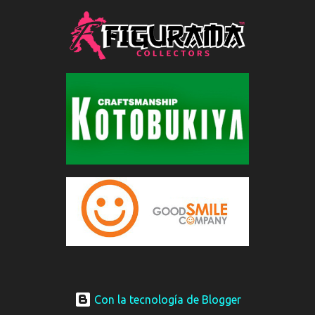
Con la tecnología de Blogger