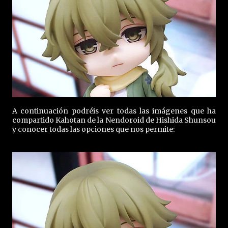
A continuación podréis ver todas las imágenes que ha
compartido Kahotan de la Nendoroid de Hishida Shunsou
y conocer todas las opciones que nos permite: