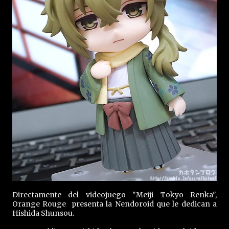
Directamente del videojuego "Meiji Tokyo Renka",
Orange Rouge presenta la Nendoroid que le dedican a
Hishida Shunsou.