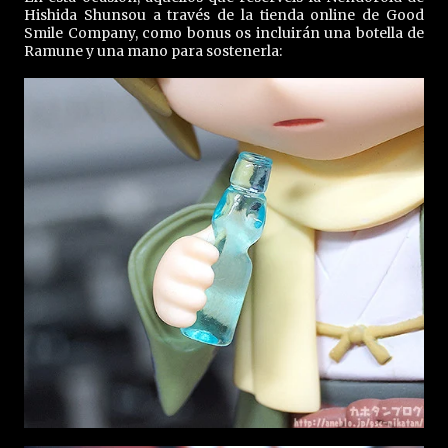
Hishida Shunsou a través de la tienda online de Good
Smile Company, como bonus os incluirán una botella de
Ramune y una mano para sostenerla: