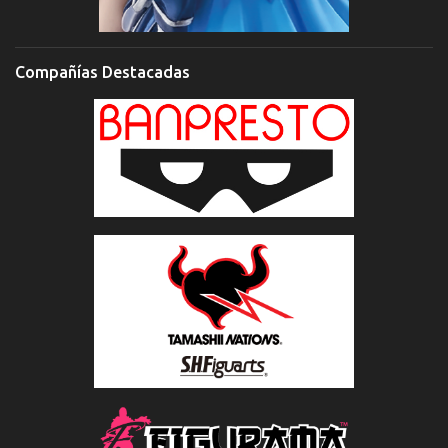
Compañías Destacadas