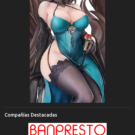
Compañías Destacadas