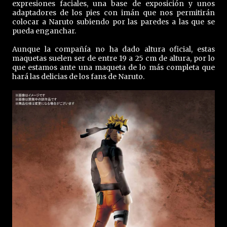
expresiones faciales, una base de exposición y unos
adaptadores de los pies con imán que nos permitirán
colocar a Naruto subiendo por las paredes a las que se
pueda enganchar.
Aunque la compañía no ha dado altura oficial, estas
maquetas suelen ser de entre 19 a 25 cm de altura, por lo
que estamos ante una maqueta de lo más completa que
hará las delicias de los fans de Naruto.