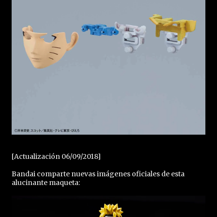
[Actualización 06/09/2018]
Bandai comparte nuevas imágenes oficiales de esta
alucinante maqueta: