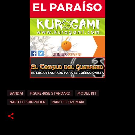
BANDAI
FIGURE-RISE STANDARD
MODEL KIT
NARUTO SHIPPUDEN
NARUTO UZUMAKI