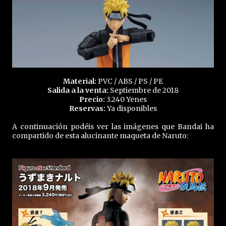
Material:
PVC / ABS / PS / PE
Salida a la venta:
Septiembre de 2018
Precio:
3.240 Yenes
Reservas:
Ya disponibles
A continuación podéis ver las imágenes que Bandai ha
compartido de esta alucinante maqueta de Naruto: