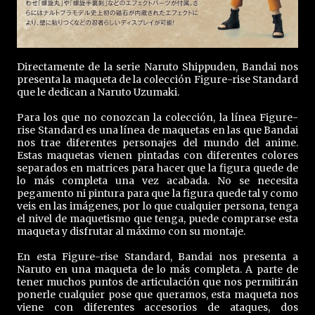
Directamente de la serie Naruto Shippuden, Bandai nos
presenta la maqueta de la colección Figure-rise Standard
que le dedican a Naruto Uzumaki.
Para los que no conozcan la colección, la línea Figure-
rise Standard es una línea de maquetas en las que Bandai
nos trae diferentes personajes del mundo del anime.
Estas maquetas vienen pintadas con diferentes colores
separados en matrices para hacer que la figura quede de
lo más completa una vez acabada. No se necesita
pegamento ni pintura para que la figura quede tal y como
veis en las imágenes, por lo que cualquier persona, tenga
el nivel de maquetismo que tenga, puede comprarse esta
maqueta y disfrutar al máximo con su montaje.
En esta Figure-rise Standard, Bandai nos presenta a
Naruto en una maqueta de lo más completa. A parte de
tener muchos puntos de articulación que nos permitirán
ponerle cualquier pose que queramos, esta maqueta nos
viene con diferentes accesorios de ataques, dos