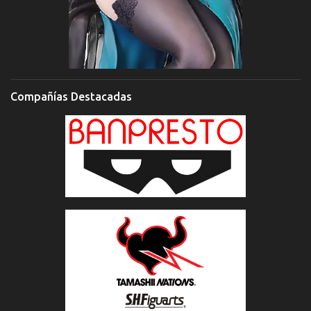
Compañías Destacadas