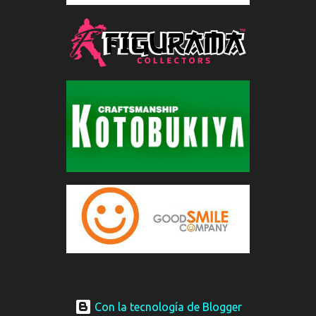
Con la tecnología de Blogger