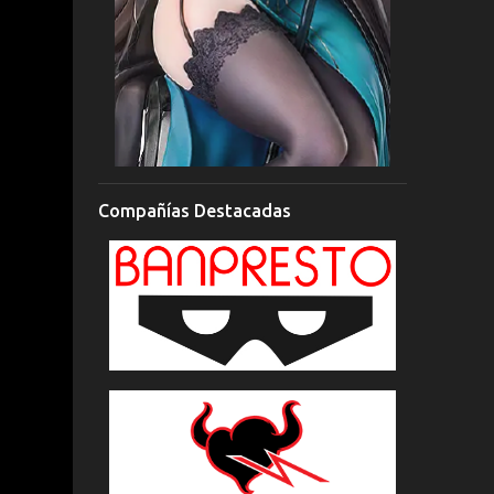
Compañías Destacadas