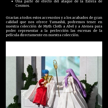
Una parte de efecto del ataque de la Esfera de
Cosmos.
Gracias a todos estos accesorios y a los acabados de gran
calidad que nos ofrece Tamashii, podremos tener en
nuestra colección de Myth Cloth a Abel y a Atenea para
poder representar a la perfección las escenas de la
película directamente en nuestra colección.