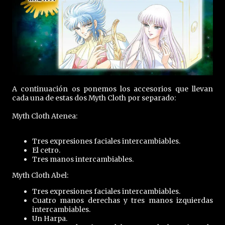
A continuación os ponemos los accesorios que llevan
cada una de estas dos Myth Cloth por separado:
Myth Cloth Atenea:
Tres expresiones faciales intercambiables.
El cetro.
Tres manos intercambiables.
Myth Cloth Abel:
Tres expresiones faciales intercambiables.
Cuatro manos derechas y tres manos izquierdas
intercambiables.
Un Harpa.