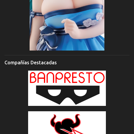
Compañías Destacadas