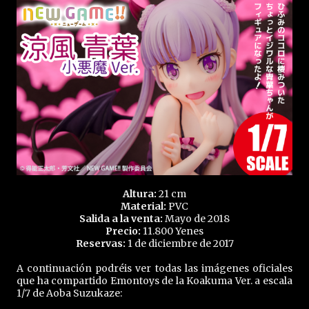
Altura:
21 cm
Material:
PVC
Salida a la venta:
Mayo de 2018
Precio:
11.800 Yenes
Reservas:
1 de diciembre de 2017
A continuación podréis ver todas las imágenes oficiales
que ha compartido Emontoys de la Koakuma Ver. a escala
1/7 de Aoba Suzukaze: