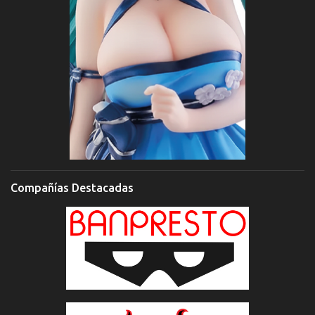
Compañías Destacadas