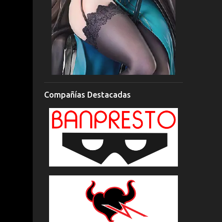
Compañías Destacadas