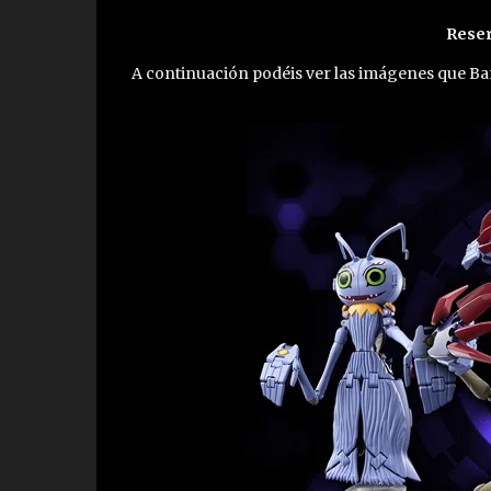
Reser
A continuación podéis ver las imágenes que Ba