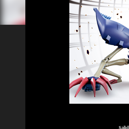
Salid