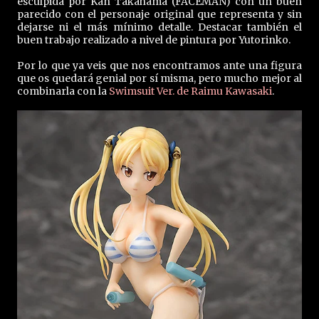
esculpida por Kan Takahama (FACEMAN) con un buen
parecido con el personaje original que representa y sin
dejarse ni el más mínimo detalle. Destacar también el
buen trabajo realizado a nivel de pintura por Yutorinko.
Por lo que ya veis que nos encontramos ante una figura
que os quedará genial por sí misma, pero mucho mejor al
combinarla con la
Swimsuit Ver. de Raimu Kawasaki
.