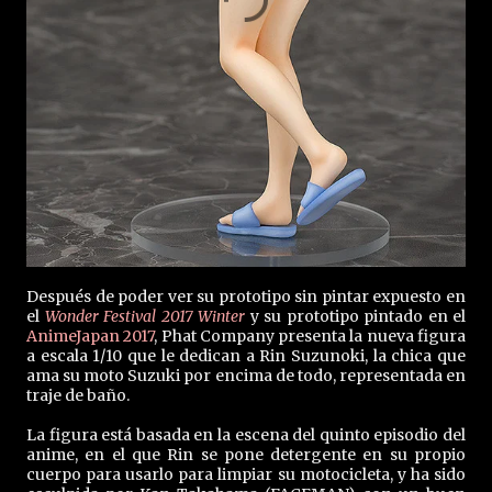
Después de poder ver su prototipo sin pintar expuesto en
el
Wonder Festival 2017 Winter
y su prototipo pintado en el
AnimeJapan 2017
, Phat Company presenta la nueva figura
a escala 1/10 que le dedican a Rin Suzunoki, la chica que
ama su moto Suzuki por encima de todo, representada en
traje de baño.
La figura está basada en la escena del quinto episodio del
anime, en el que Rin se pone detergente en su propio
cuerpo para usarlo para limpiar su motocicleta, y ha sido