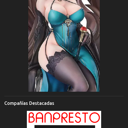
Compañías Destacadas