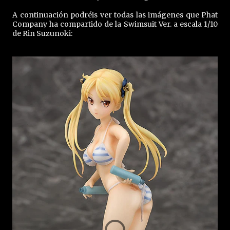
A continuación podréis ver todas las imágenes que Phat
Company ha compartido de la Swimsuit Ver. a escala 1/10
de Rin Suzunoki: