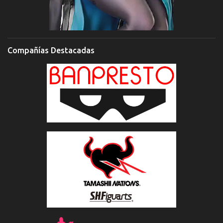
Compañías Destacadas