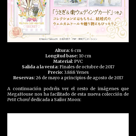
Altura:
6 cm
Longitud base:
10 cm
Material:
PVC
Salida a la venta:
Finales de octubre de 2017
Precio:
3.888 Yenes
Reservas:
26 de mayo a principios de agosto de 2017
A continuación podréis ver el resto de imágenes que
MegaHouse nos ha facilitado de esta nueva colección de
Petit Chara!
dedicada a Sailor Moon: