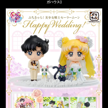
ガハウス]