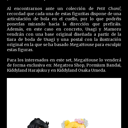
Al encontrarnos ante un colección de
Petit Chara!
,
recordad que cada una de estas figuritas dispone de una
articulación de bola en el cuello, por lo que podréis
ponerlas mirando hacia la dirección que prefiráis.
Además, en este caso en concreto, Usagi y Mamoru
vendrán con una base original diseñada a partir de la
tiara de boda de Usagi y una postal con la ilustración
original en la que se ha basado MegaHouse para esculpir
estas figuras.
Para los interesados en este set, MegaHouse lo venderá
de forma exclusiva en: Megatrea Shop, Premium Bandai,
Kiddyland Harajuku y en Kiddyland Osaka Umeda.