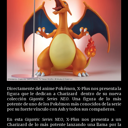
Directamente del anime Pokémon, X-Plus nos presenta la
figura que le dedican a Charizard dentro de su nueva
colección
Gigantic Series NEO
. Una figura de lo más
potente de uno de los Pokémon más conocidos de la serie
por su fuerte vínculo con Ash y todos sus compañeros.
En esta
Gigantic Series NEO
, X-Plus nos presenta a un
Charizard de lo más potente lanzando una llama por la