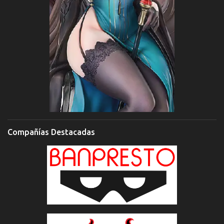
Compañías Destacadas