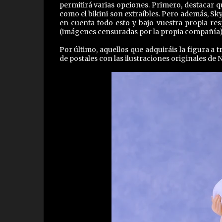
permitirá varias opciones. Primero, destacar 
como el bikini son extraíbles. Pero además, Sk
en cuenta todo esto y bajo vuestra propia 
(imágenes censuradas por la propia compañía)
Por último, aquellos que adquiráis la figura a 
de postales con las ilustraciones originales de