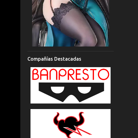
Compañías Destacadas