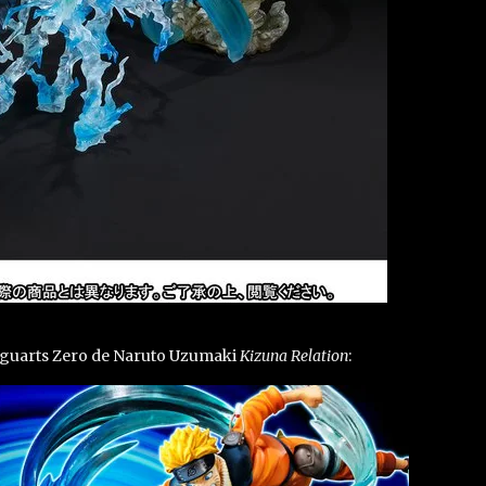
Figuarts Zero de Naruto Uzumaki
Kizuna Relation
: