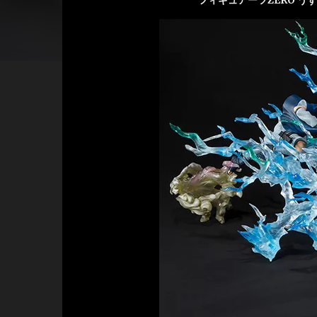
フィギュアーツZERO うずま