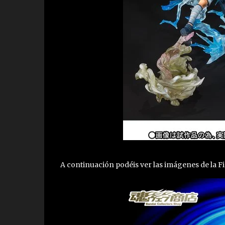
A continuación podéis ver las imágenes de la 