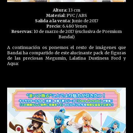
Altura:
13 cm
Material:
PVC / ABS
Salida a la venta:
Junio de 2017
Precio:
6.480 Yenes
Reservas:
10 de marzo de 2017 (exclusiva de Premium
Bandai)
A continuación os ponemos el resto de imágenes que
Bandai ha compartido de este alucinante pack de figuras
de las preciosas Megumin, Lalatina Dustiness Ford y
Aqua: