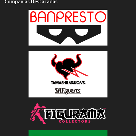
Compañías Destacadas