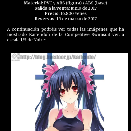
Material:
PVC y ABS (figura) / ABS (base)
Salida a la venta:
Junio de 2017
Precio:
16.800 Yenes
Reservas:
15 de marzo de 2017
A continuación podréis ver todas las imágenes que ha
mostrado Kaitendoh de la Competitive Swimsuit ver. a
escala 1/5 de Noire: