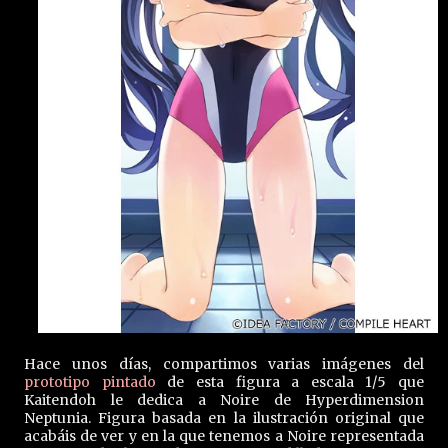
Hace unos días, compartimos varias imágenes del
prototipo pintado
de esta figura a escala 1/5 que
Kaitendoh le dedica a Noire de Hyperdimension
Neptunia. Figura basada en la ilustración original que
acabáis de ver y en la que tenemos a Noire representada