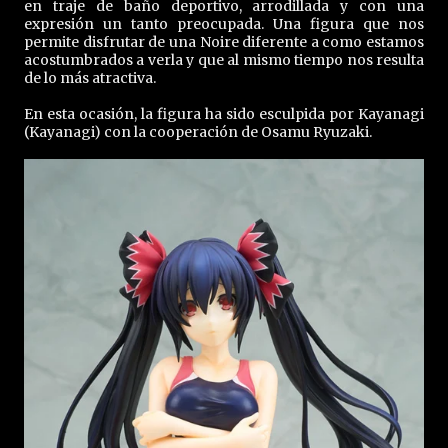
en traje de baño deportivo, arrodillada y con una
expresión un tanto preocupada. Una figura que nos
permite disfrutar de una Noire diferente a como estamos
acostumbrados a verla y que al mismo tiempo nos resulta
de lo más atractiva.
En esta ocasión, la figura ha sido esculpida por Kayanagi
(Kayanagi) con la cooperación de Osamu Ryuzaki.