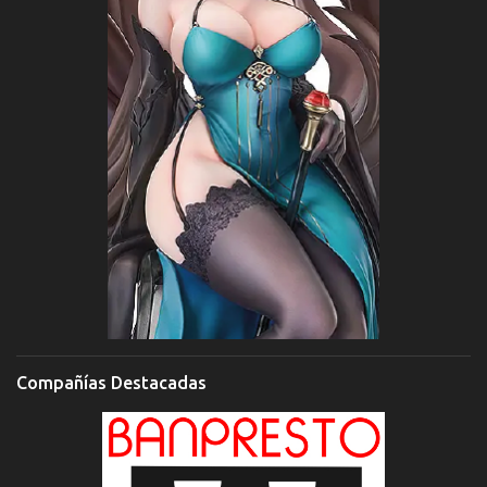
Compañías Destacadas