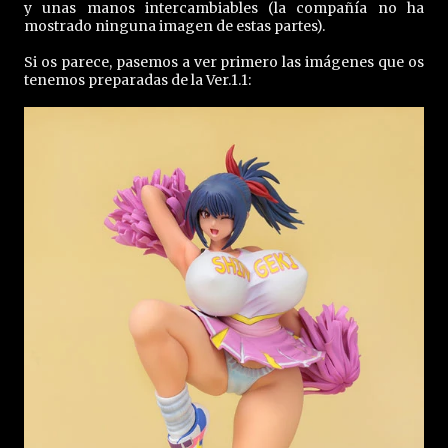
y unas manos intercambiables (la compañía no ha
mostrado ninguna imagen de estas partes).
Si os parece, pasemos a ver primero las imágenes que os
tenemos preparadas de la Ver.1.1: