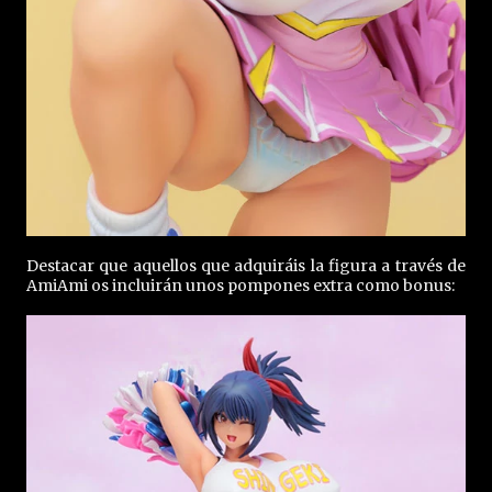
Destacar que aquellos que adquiráis la figura a través de
AmiAmi os incluirán unos pompones extra como bonus: