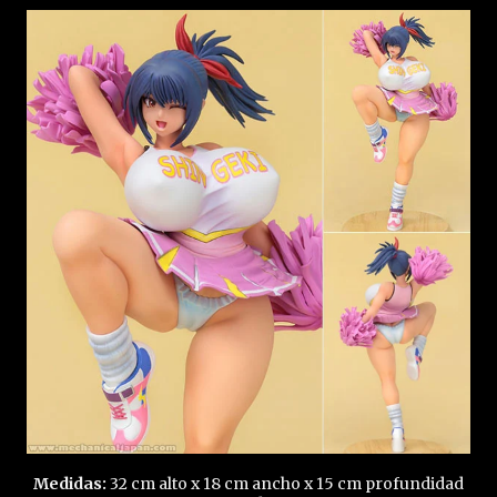
Medidas:
32 cm alto x 18 cm ancho x 15 cm profundidad