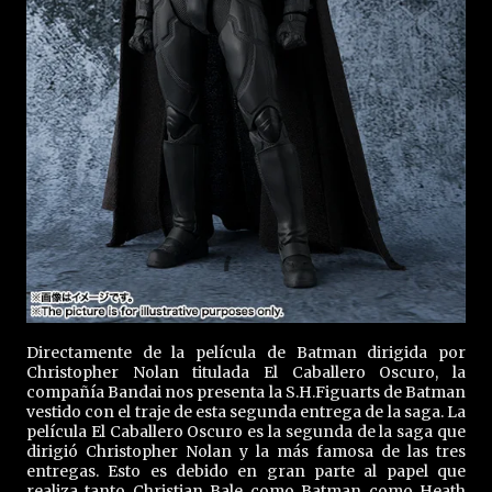
Directamente de la película de Batman dirigida por
Christopher Nolan titulada El Caballero Oscuro, la
compañía Bandai nos presenta la S.H.Figuarts de Batman
vestido con el traje de esta segunda entrega de la saga. La
película El Caballero Oscuro es la segunda de la saga que
dirigió Christopher Nolan y la más famosa de las tres
entregas. Esto es debido en gran parte al papel que
realiza tanto Christian Bale como Batman como Heath