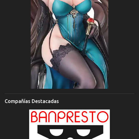
Compañías Destacadas