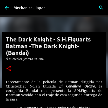
Ir al contenido principal
Mechanical Japan
The Dark Knight - S.H.Figuarts
Batman -The Dark Knight-
(Bandai)
el
miércoles, febrero 01, 2017
Directamente de la película de Batman dirigida por
Christopher Nolan titulada
El Caballero Oscuro
, la
compañía Bandai nos presenta la S.H.Figuarts de
Batman
vestido con el traje de esta segunda entrega de
la saga.