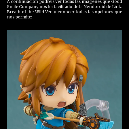
A continuación podréis ver todas las imágenes que Good
Smile Company nos ha facilitado de la Nendoroid de Link:
Breath of the Wild Ver. y conocer todas las opciones que
nos permite: