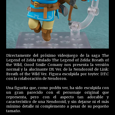
Directamente del próximo videojuego de la saga The
Legend of Zelda titulado The Legend of Zelda: Breath of
the Wild, Good Smile Comany nos presenta la versión
normal y la alucinante DX Ver. de la Nendoroid de Link:
Breath of the Wild Ver. Figura esculpida por toytec D.T.C
con la colaboración de Nendoron.
Una figurita que, como podéis ver, ha sido esculpida con
un gran parecido con el personaje original que
representa, pero con el aspecto tan adorable y
característico de una Nendoroid, y sin dejarse ni el más
mínimo detalle ni complemento a pesar de su pequeño
tamaño.