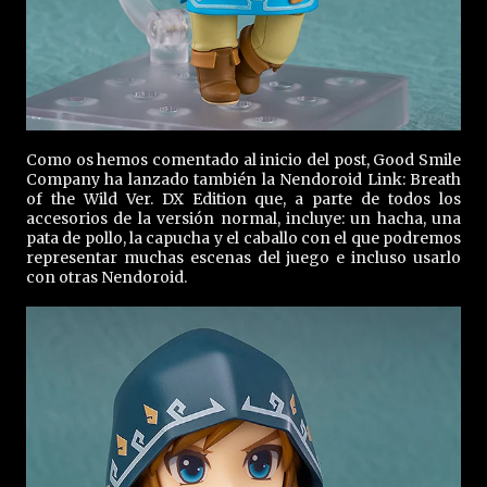
Como os hemos comentado al inicio del post, Good Smile
Company ha lanzado también la Nendoroid Link: Breath
of the Wild Ver. DX Edition que, a parte de todos los
accesorios de la versión normal, incluye: un hacha, una
pata de pollo, la capucha y el caballo con el que podremos
representar muchas escenas del juego e incluso usarlo
con otras Nendoroid.