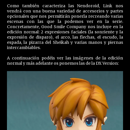
Como también caracteriza las Nendoroid, Link nos
vendrá con una buena variedad de accesorios y partes
opcionales que nos permitirán ponerla recreando varias
escenas con las que la podemos ver en la serie.
Concretamente, Good Smile Company nos incluye en la
edición normal: 2 expresiones faciales (la sonriente y la
expresión de disparo), el arco, las flechas, el escudo, la
espada, la pizarra del Sheikah y varias manos y piernas
intercambiables.
A continuación podéis ver las imágenes de la edición
normal y más adelante os ponemos las de la DX Version: