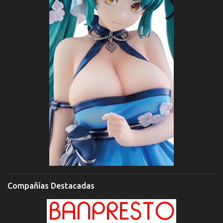
Compañías Destacadas