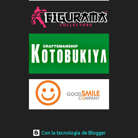
Con la tecnología de Blogger