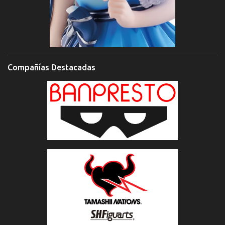
Compañías Destacadas