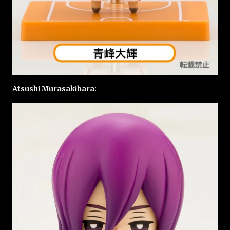
Atsushi Murasakibara: