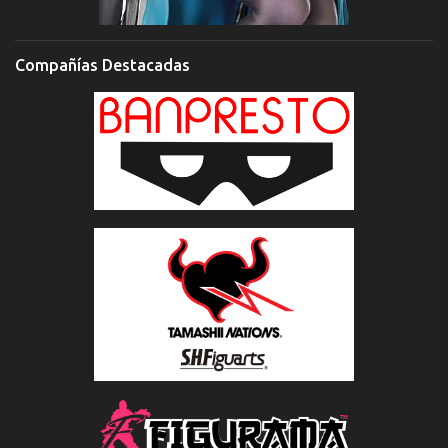
Compañías Destacadas