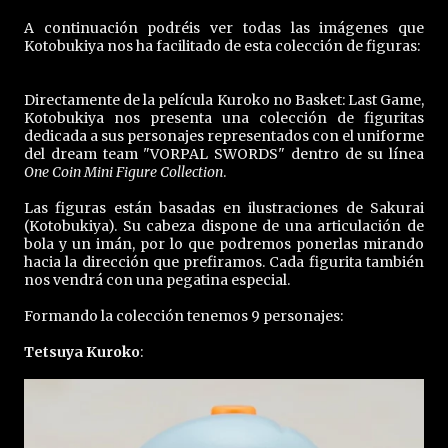
A continuación podréis ver todas las imágenes que
Kotobukiya nos ha facilitado de esta colección de figuras:
Directamente de la película Kuroko no Basket: Last Game,
Kotobukiya nos presenta una colección de figuritas
dedicada a sus personajes representados con el uniforme
del dream team "VORPAL SWORDS" dentro de su línea
One Coin Mini Figure Collection
.
Las figuras están basadas en ilustraciones de Sakurai
(Kotobukiya). Su cabeza dispone de una articulación de
bola y un imán, por lo que podremos ponerlas mirando
hacia la dirección que prefiramos. Cada figurita también
nos vendrá con una pegatina especial.
Formando la colección tenemos 9 personajes:
Tetsuya Kuroko
: