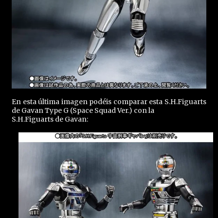
En esta última imagen podéis comparar esta S.H.Figuarts
de Gavan Type G (Space Squad Ver.) con la
S.H.Figuarts de Gavan: