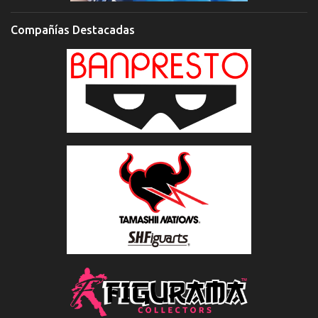
Compañías Destacadas