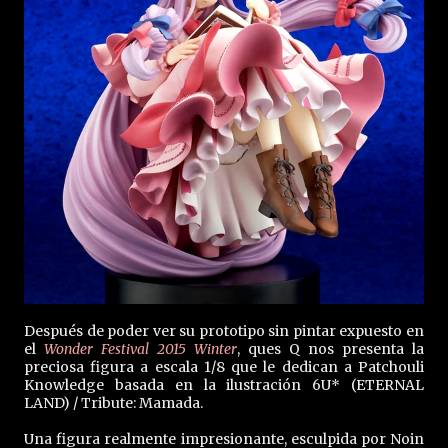
Después de poder ver su prototipo sin pintar expuesto en
el
Wonder Festival 2015 Winter
, ques Q nos presenta la
preciosa figura a escala 1/8 que le dedican a Patchouli
Knowledge basada en la ilustración 6U* (ETERNAL
LAND) / Tribute: Mamada.
Una figura realmente impresionante, esculpida por Noin