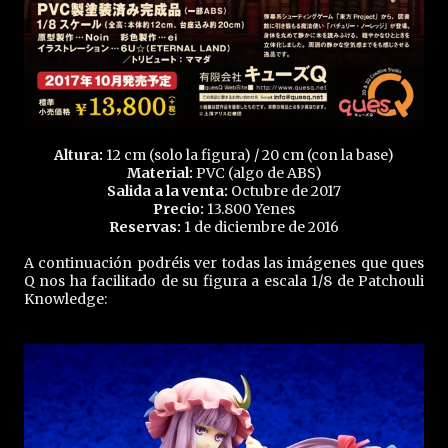
Altura:
12 cm (solo la figura) / 20 cm (con la base)
Material:
PVC (algo de ABS)
Salida a la venta:
Octubre de 2017
Precio:
13.800 Yenes
Reservas:
1 de diciembre de 2016
A continuación podréis ver todas las imágenes que ques
Q nos ha facilitado de su figura a escala 1/8 de Patchouli
Knowledge: