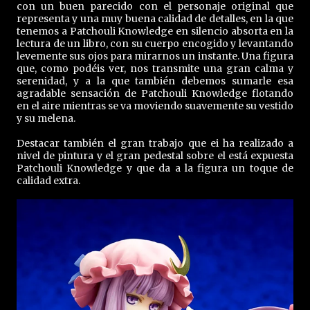
con un buen parecido con el personaje original que
representa y una muy buena calidad de detalles, en la que
tenemos a Patchouli Knowledge en silencio absorta en la
lectura de un libro, con su cuerpo encogido y levantando
levemente sus ojos para mirarnos un instante. Una figura
que, como podéis ver, nos transmite una gran calma y
serenidad, y a la que también debemos sumarle esa
agradable sensación de Patchouli Knowledge flotando
en el aire mientras se va moviendo suavemente su vestido
y su melena.
Destacar también el gran trabajo que ei ha realizado a
nivel de pintura y el gran pedestal sobre el está expuesta
Patchouli Knowledge y que da a la figura un toque de
calidad extra.