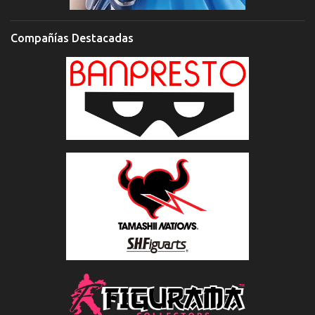
Compañías Destacadas