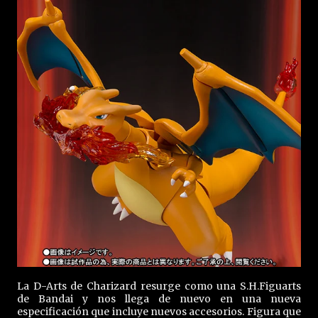
La D-Arts de Charizard resurge como una S.H.Figuarts
de Bandai y nos llega de nuevo en una nueva
especificación que incluye nuevos accesorios. Figura que