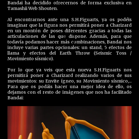
Bandai ha decidido ofrecernos de forma exclusiva en
Tamashii Web Shouten.
Al encontrarnos ante una S.H.Figuarts, ya os podéis
imaginar que la figura nos permitirá poner a Charizard
en un montón de poses diferentes gracias a todas las
articulaciones de las que dispone. Además, para que
todavía podamos hacer más combinaciones, Bandai nos
incluye varias partes opcionales: un stand, 5 efectos de
llama y efectos del Earth Throw (Seismic Toss /
Movimiento sísmico).
Por lo que ya veis que esta nueva S.H.Figuarts nos
permitirá poner a Charizard realizando varios de sus
movimientos: su Envite ígneo, su Movimiento sísmico,...
Para que os podáis hacer una mejor idea de ello, os
dejamos con el resto de imágenes que nos ha facilitado
Bandai: