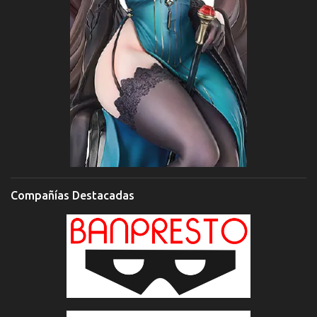
Compañías Destacadas