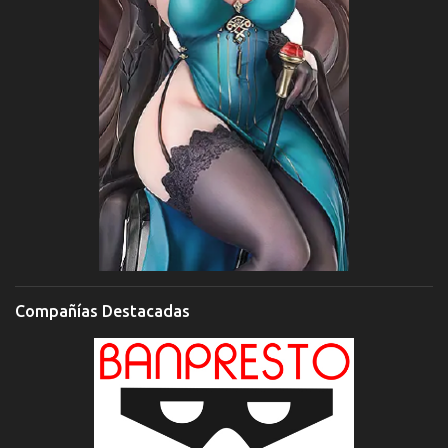
Compañías Destacadas