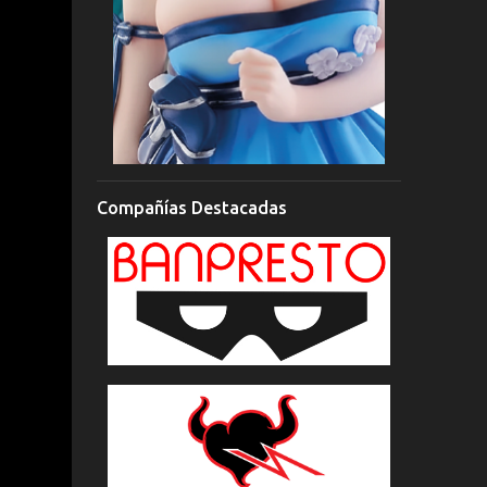
Compañías Destacadas