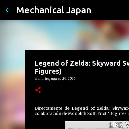
Mechanical Japan
Legend of Zelda: Skyward Sw
Figures)
el
martes, marzo 29, 2016
Directamente de
Legend of Zelda: Skywar
colaboración de Monolith Soft, First 4 Figures