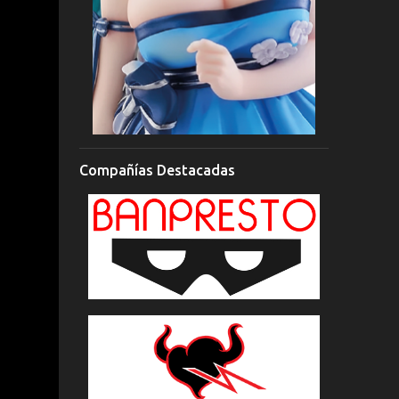
Compañías Destacadas