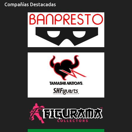
Compañías Destacadas