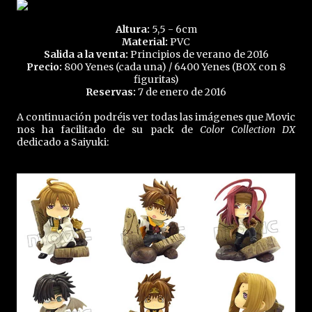
Altura:
5,5 - 6cm
Material:
PVC
Salida a la venta:
Principios de verano de 2016
Precio:
800 Yenes (cada una) / 6400 Yenes (BOX con 8
figuritas)
Reservas:
7 de enero de 2016
A continuación podréis ver todas las imágenes que Movic
nos ha facilitado de su pack de
Color Collection DX
dedicado a Saiyuki: