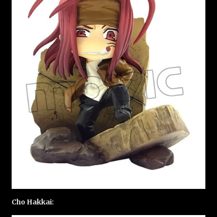
Cho Hakkai: