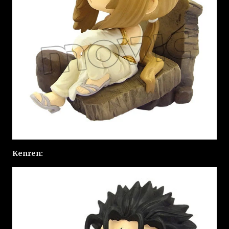
Kenren: