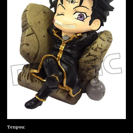
Tenpou: