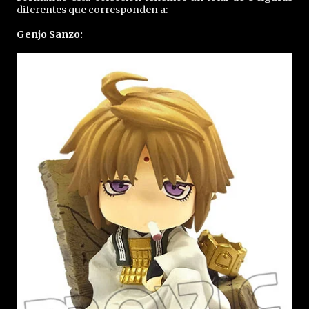
diferentes que corresponden a:
Genjo Sanzo: