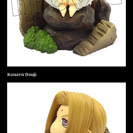
Konzen Douji: