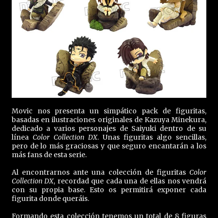
Movic nos presenta un simpático pack de figuritas,
basadas en ilustraciones originales de Kazuya Minekura,
dedicado a varios personajes de Saiyuki dentro de su
línea
Color Collection DX
. Unas figuritas algo sencillas,
pero de lo más graciosas y que seguro encantarán a los
más fans de esta serie.
Al encontrarnos ante una colección de figuritas
Color
Collection DX
, recordad que cada una de ellas nos vendrá
con su propia base. Esto os permitirá exponer cada
figurita donde queráis.
Formando esta colección tenemos un total de 8 figuras