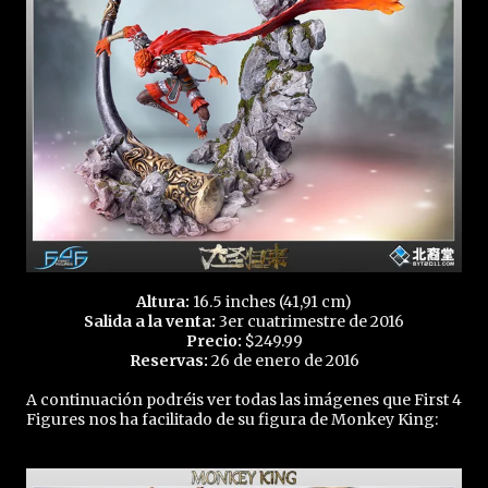
Altura:
16.5 inches (41,91 cm)
Salida a la venta:
3er cuatrimestre de 2016
Precio:
$249.99
Reservas:
26 de enero de 2016
A continuación podréis ver todas las imágenes que First 4
Figures nos ha facilitado de su figura de Monkey King: