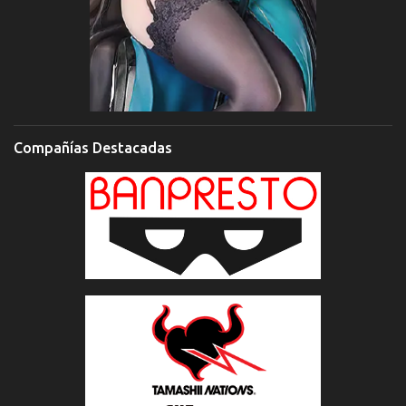
Compañías Destacadas