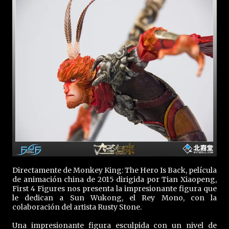
Directamente de Monkey King: The Hero Is Back, película
de animación china de 2015 dirigida por Tian Xiaopeng,
First 4 Figures nos presenta la impresionante figura que
le dedican a Sun Wukong, el Rey Mono, con la
colaboración del artista Rusty Stone.
Una impresionante figura esculpida con un nivel de