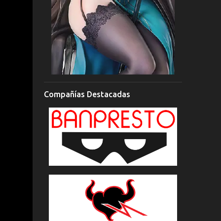
Compañías Destacadas