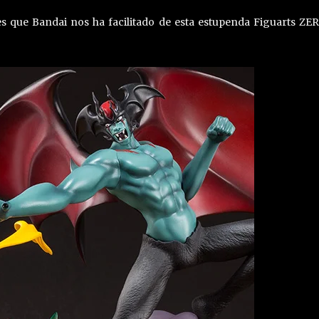
s que Bandai nos ha facilitado de esta estupenda Figuarts ZE