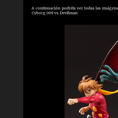
A continuación podréis ver todas las imágene
Cyborg 009 vs. Devilman: