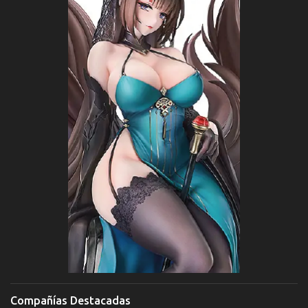
Compañías Destacadas