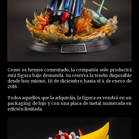
Como os hemos comentado, la compañía solo producirá
está figura bajo demanda. Su reserva la tenéis disponible
desde hoy mismo, 18 de diciembre, hasta el 4 de enero de
2016.
Todos aquellos que la adquiráis, la figura os vendrá en un
packaging de lujo y con una placa de metal numerada en
edición limitada.