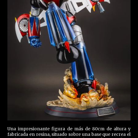
Una impresionante figura de más de 80cm de altura y
fabricada en resina, situado sobre una base que recrea el