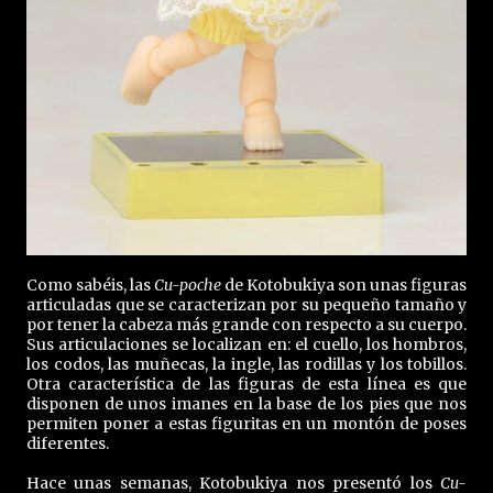
Como sabéis, las
Cu-poche
de Kotobukiya son unas figuras
articuladas que se caracterizan por su pequeño tamaño y
por tener la cabeza más grande con respecto a su cuerpo.
Sus articulaciones se localizan en: el cuello, los hombros,
los codos, las muñecas, la ingle, las rodillas y los tobillos.
Otra característica de las figuras de esta línea es que
disponen de unos imanes en la base de los pies que nos
permiten poner a estas figuritas en un montón de poses
diferentes.
Hace unas semanas, Kotobukiya nos presentó los
Cu-