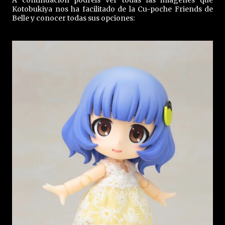
A continuación podréis ver todas las imágenes que
Kotobukiya nos ha facilitado de la Cu-poche Friends de
Belle y conocer todas sus opciones: