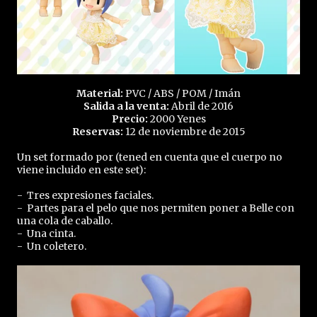
Material:
PVC / ABS / POM / Imán
Salida a la venta:
Abril de 2016
Precio:
2000 Yenes
Reservas:
12 de noviembre de 2015
Un set formado por (tened en cuenta que el cuerpo no
viene incluido en este set):
- Tres expresiones faciales.
- Partes para el pelo que nos permiten poner a Belle con
una cola de caballo.
- Una cinta.
- Un coletero.