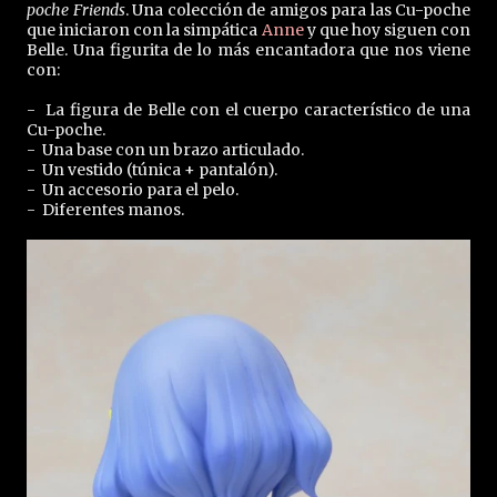
poche Friends
. Una colección de amigos para las Cu-poche
que iniciaron con la simpática
Anne
y que hoy siguen con
Belle. Una figurita de lo más encantadora que nos viene
con:
- La figura de Belle con el cuerpo característico de una
Cu-poche.
- Una base con un brazo articulado.
- Un vestido (túnica + pantalón).
- Un accesorio para el pelo.
- Diferentes manos.