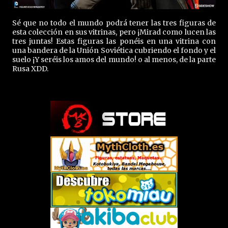
Sé que no todo el mundo podrá tener las tres figuras de
esta colección en sus vitrinas, pero ¡Mirad como lucen las
tres juntas! Estas figuras las ponéis en una vitrina con
una bandera de la Unión Soviética cubriendo el fondo y el
suelo ¡Y seréis los amos del mundo! o al menos, de la parte
Rusa XDD.