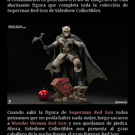
alucinante figura que completa toda la colección de
Superman Red Son de Sideshow Collectibles:
Cuando salió la figura de
Superman Red Son
todos
pensamos que no podía haber nada mejor, luego sacaron
a
Wonder Woman Red Son
y nos quedamos de piedra.
Ahora, Sideshow Collectibles nos presenta al gran
caballero de la noche Russia, el gran Batman Red Son.