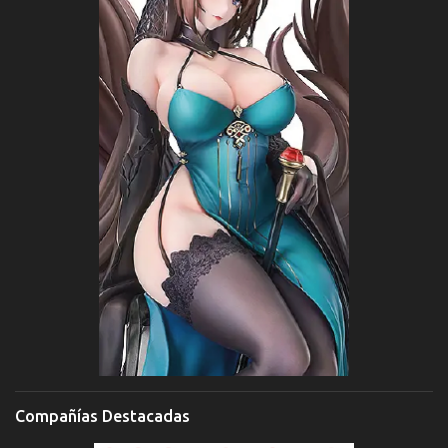
Compañías Destacadas