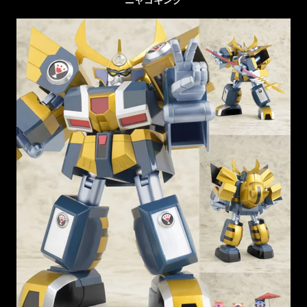
ニャゴキング