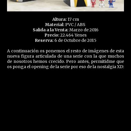
Altura:
17 cm
Material:
PVC / ABS
Salida a la Venta:
Marzo de 2016
Precio:
22.464 Yenes
Reserva:
6 de Octubre de 2015
A continuación os ponemos el resto de imágenes de esta
nueva figura articulada de una serie con la que muchos
de nosotros hemos crecido. Pero antes, permitidme que
os ponga el opening de la serie por eso de la nostalgia XD: