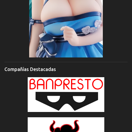
Compañías Destacadas