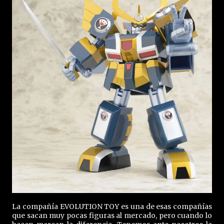
La compañía EVOLUTION TOY es una de esas compañías
que sacan muy pocas figuras al mercado, pero cuando lo