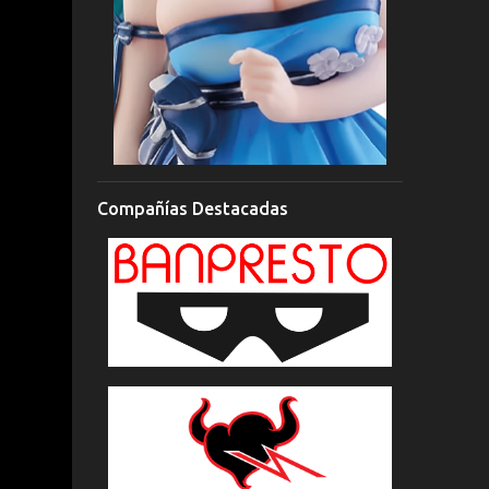
Compañías Destacadas