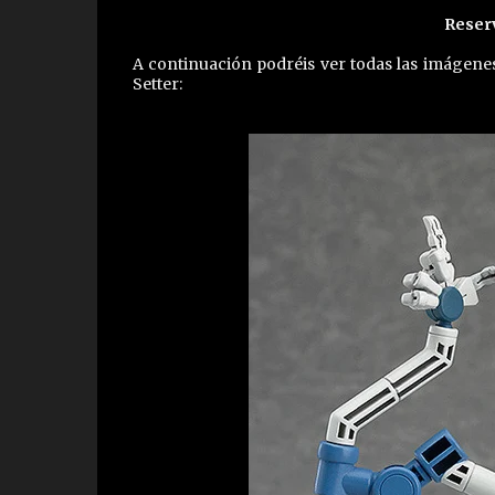
Reser
A continuación podréis ver todas las imágene
Setter: