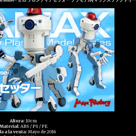
om Paradise- 1/12 フロンティアセッター プラモデル[マックスファクトリー
Altura:
10cm
Material:
ABS / PS / PE
da a la venta:
Mayo de 2016