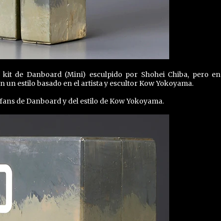
kit de Danboard (Mini) esculpido por Shohei Chiba, pero en
 un estilo basado en el artista y escultor Kow Yokoyama.
s fans de Danboard y del estilo de Kow Yokoyama.