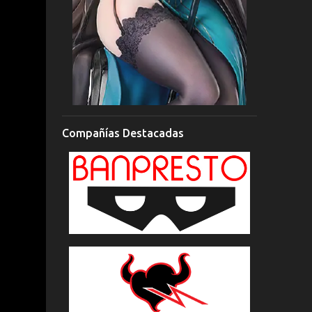
Compañías Destacadas