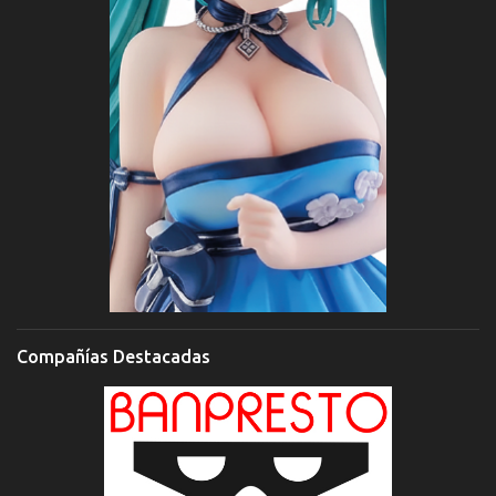
Compañías Destacadas