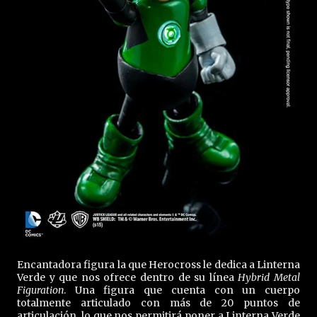
Encantadora figura la que Herocross le dedica a Linterna
Verde y que nos ofrece dentro de su línea
Hybrid Metal
Figuration
. Una figura que cuenta con un cuerpo
totalmente articulado con más de 20 puntos de
articulación, lo que nos permitirá poner a Linterna Verde