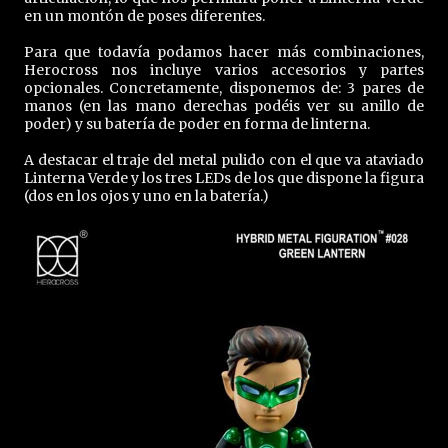
en un montón de poses diferentes.
Para que todavía podamos hacer más combinaciones,
Herocross nos incluye varios accesorios y partes
opcionales. Concretamente, disponemos de: 3 pares de
manos (en las mano derechas podéis ver su anillo de
poder) y su batería de poder en forma de linterna.
A destacar el traje del metal pulido con el que va ataviado
Linterna Verde y los tres LEDs de los que dispone la figura
(dos en los ojos y uno en la batería.)