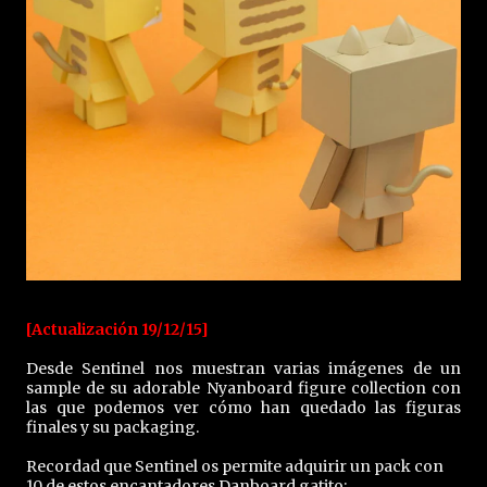
[Actualización 19/12/15]
Desde Sentinel nos muestran varias imágenes de un
sample de su adorable Nyanboard figure collection con
las que podemos ver cómo han quedado las figuras
finales y su packaging.
Recordad que Sentinel os permite adquirir un pack con
10 de estos encantadores Danboard gatito: