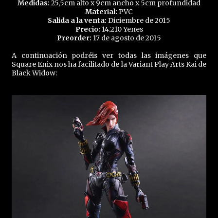
Medidas:
25,5cm alto x 9cm ancho x 5cm profundidad
Material:
PVC
Salida a la venta:
Diciembre de 2015
Precio:
14.210 Yenes
Preorder:
17 de agosto de 2015
A continuación podréis ver todas las imágenes que
Square Enix nos ha facilitado de la Variant Play Arts Kai de
Black Widow: