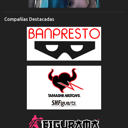
Compañías Destacadas