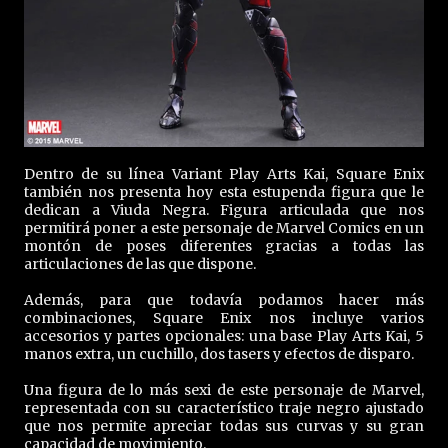
Dentro de su línea Variant Play Arts Kai, Square Enix
también nos presenta hoy esta estupenda figura que le
dedican a Viuda Negra. Figura articulada que nos
permitirá poner a este personaje de Marvel Comics en un
montón de poses diferentes gracias a todas las
articulaciones de las que dispone.
Además, para que todavía podamos hacer más
combinaciones, Square Enix nos incluye varios
accesorios y partes opcionales: una base Play Arts Kai, 5
manos extra, un cuchillo, dos tasers y efectos de disparo.
Una figura de lo más sexi de este personaje de Marvel,
representada con su característico traje negro ajustado
que nos permite apreciar todas sus curvas y su gran
capacidad de movimiento.