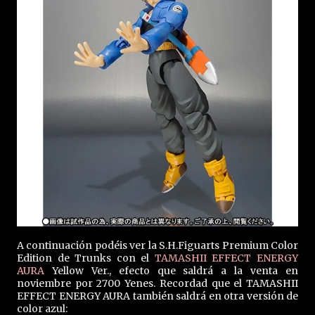
A continuación podéis ver la S.H.Figuarts Premium Color
Edition de Trunks con el
TAMASHII EFFECT ENERGY
AURA
Yellow Ver., efecto que saldrá a la venta en
noviembre por 2700 Yenes. Recordad que el TAMASHII
EFFECT ENERGY AURA también saldrá en otra versión de
color azul: