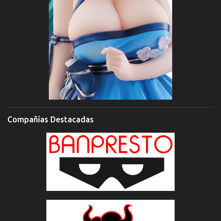
Compañías Destacadas