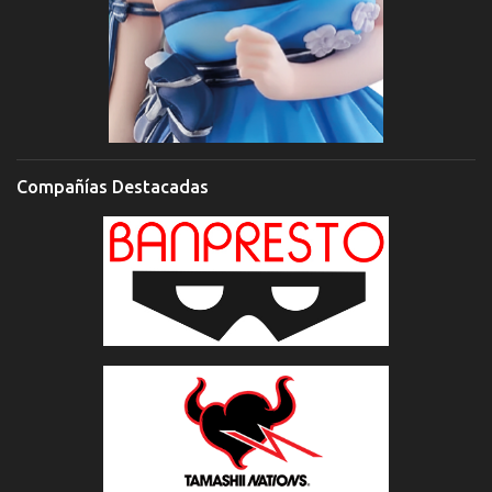
Compañías Destacadas