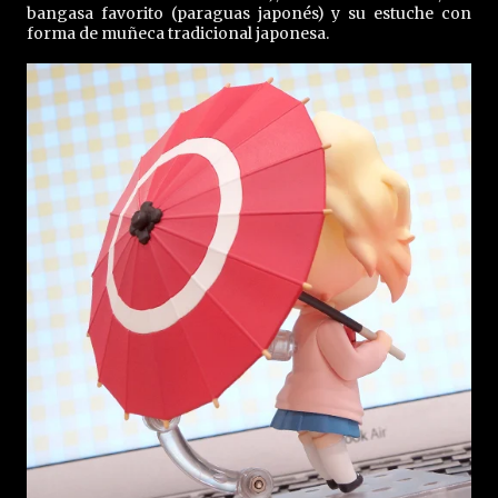
bangasa favorito (paraguas japonés) y su estuche con
forma de muñeca tradicional japonesa.