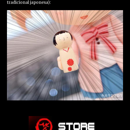
tradicional japonesa):