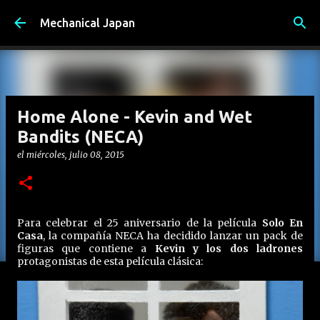
Ir al contenido principal
Mechanical Japan
Home Alone - Kevin and Wet
Bandits (NECA)
el
miércoles, julio 08, 2015
Para celebrar el 25 aniversario de la película
Solo En
Casa
, la compañía NECA ha decidido lanzar un pack de
figuras que contiene a
Kevin y los dos ladrones
protagonistas de esta película clásica: