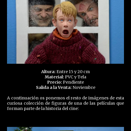
Altura:
Entre 15 y 20 cm
Material:
PVC y Tela
Precio:
Pendiente
Salida a la Venta:
Noviembre
A continuación os ponemos el resto de imágenes de esta
curiosa colección de figuras de una de las películas que
forman parte de la historia del cine: