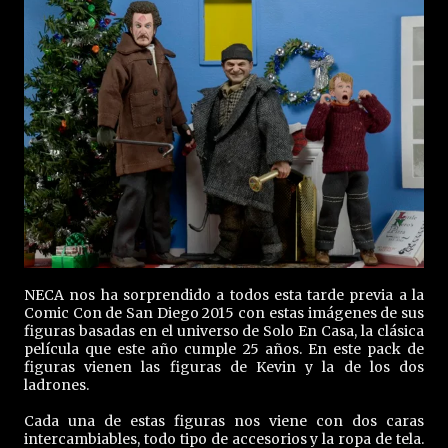
NECA nos ha sorprendido a todos esta tarde previa a la
Comic Con de San Diego 2015 con estas imágenes de sus
figuras basadas en el universo de Solo En Casa, la clásica
película que este año cumple 25 años. En este pack de
figuras vienen las figuras de Kevin y la de los dos
ladrones.
Cada una de estas figuras nos viene con dos caras
intercambiables, todo tipo de accesorios y la ropa de tela.