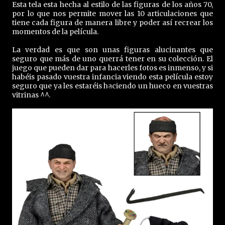
Esta tela esta hecha al estilo de las figuras de los años 70,
por lo que nos permite mover las 10 articulaciones que
tiene cada figura de manera libre y poder así recrear los
momentos de la película.
La verdad es que son unas figuras alucinantes que
seguro que más de uno querrá tener en su colección. El
juego que pueden dar para hacerles fotos es inmenso, y si
habéis pasado vuestra infancia viendo esta película estoy
seguro que ya les estaréis haciendo un hueco en vuestras
vitrinas ^^.