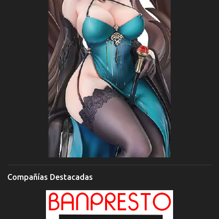
Compañías Destacadas