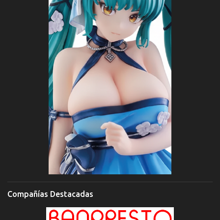
Compañías Destacadas