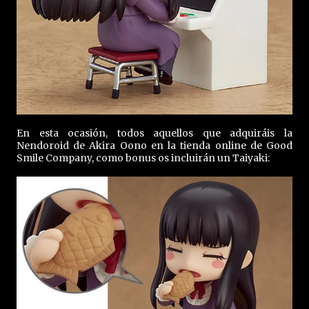
En esta ocasión, todos aquellos que adquiráis la
Nendoroid de Akira Oono en la tienda online de Good
Smile Company, como bonus os incluirán un Taiyaki: