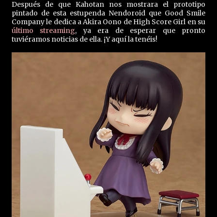
Después de que Kahotan nos mostrara el prototipo
pintado de esta estupenda Nendoroid que Good Smile
Company le dedica a Akira Oono de High Score Girl en su
último streaming
, ya era de esperar que pronto
tuviéramos noticias de ella. ¡Y aquí la tenéis!