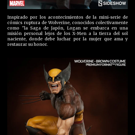
Inspirado por los acontecimientos de la mini-serie de
cómics ruptura de Wolverine, conocidos colectivamente
como "la Saga de Japón, Logan se embarca en una
misión personal lejos de los X-Men a la tierra del sol
naciente, donde debe luchar por la mujer que ama y
restaurar su honor.