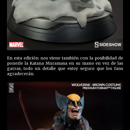
En esta edición nos viene también con la posibilidad de
ponerle la Katana Muramasa en su mano en vez de las
garras, todo un detalle que estoy seguro que los fans
agradecerán.