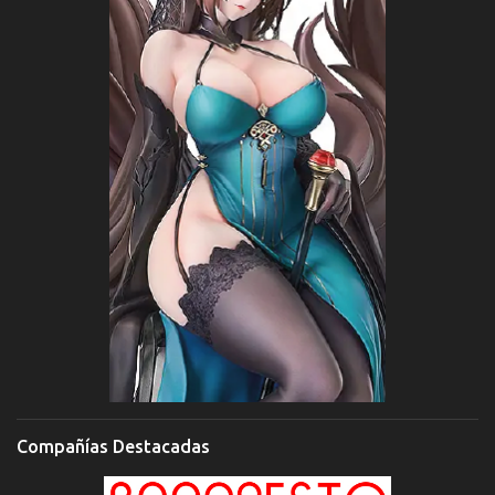
Compañías Destacadas