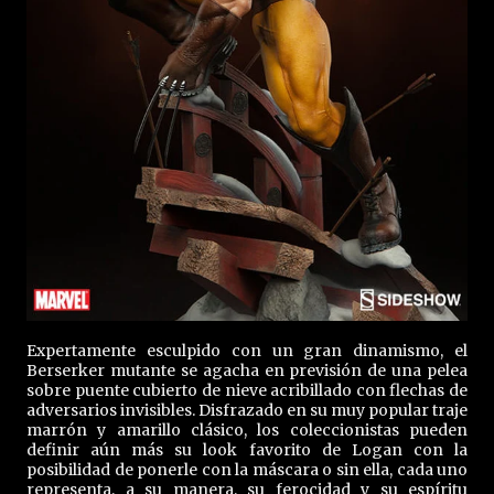
Expertamente esculpido con un gran dinamismo, el
Berserker mutante se agacha en previsión de una pelea
sobre puente cubierto de nieve acribillado con flechas de
adversarios invisibles. Disfrazado en su muy popular traje
marrón y amarillo clásico, los coleccionistas pueden
definir aún más su look favorito de Logan con la
posibilidad de ponerle con la máscara o sin ella, cada uno
representa, a su manera, su ferocidad y su espíritu