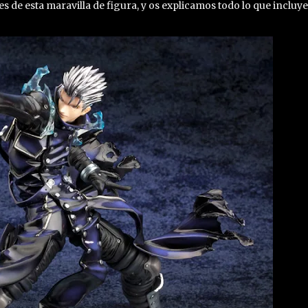
de esta maravilla de figura, y os explicamos todo lo que incluye