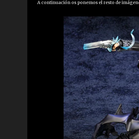
A continuación os ponemos el resto de imágenes 