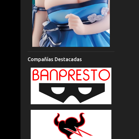
Compañías Destacadas